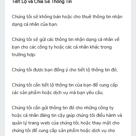
Tiết Lộ và Chia Sẻ Thông Tin
Chúng tôi sẽ không bán hoặc cho thuê thông tin nhận
dạng cá nhân của bạn.
Chúng tôi sẽ gửi các thông tin nhận dạng cá nhân về
bạn cho các công ty hoặc các cá nhân khác trong
trường hợp:
Chúng tôi được bạn đồng ý cho tiết lộ thông tin đó;
Chúng tôi cần tiết lộ thông tin của bạn để cung cấp
các sản phẩm hoặc dịch vụ mà bạn yêu cầu;
Chúng tôi cần gửi thông tin đó cho những công ty
hoặc cá nhân đáng tin cậy giúp chúng tôi điều hành và
quản lý trang web của chúng tôi, hoặc thay mặt cho
chúng tôi để cung cấp sản phẩm hoặc dịch vụ cho