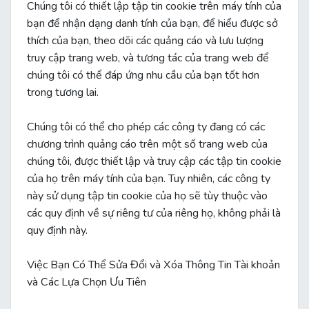
Chúng tôi có thiết lập tập tin cookie trên máy tính của
bạn để nhận dạng danh tính của bạn, để hiểu được sở
thích của bạn, theo dõi các quảng cáo và lưu lượng
truy cập trang web, và tương tác của trang web để
chúng tôi có thể đáp ứng nhu cầu của bạn tốt hơn
trong tương lai.
Chúng tôi có thể cho phép các công ty đang có các
chương trình quảng cáo trên một số trang web của
chúng tôi, được thiết lập và truy cập các tập tin cookie
của họ trên máy tính của bạn. Tuy nhiên, các công ty
này sử dụng tập tin cookie của họ sẽ tùy thuộc vào
các quy định về sự riêng tư của riêng họ, không phải là
quy định này.
Việc Bạn Có Thể Sửa Đổi và Xóa Thông Tin Tài khoản
và Các Lựa Chọn Ưu Tiên