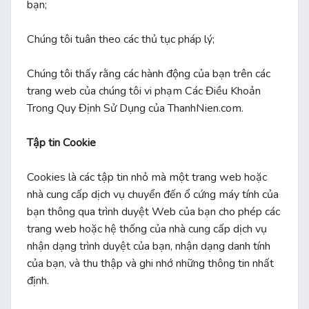
bạn;
Chúng tôi tuân theo các thủ tục pháp lý;
Chúng tôi thấy rằng các hành động của bạn trên các
trang web của chúng tôi vi phạm Các Điều Khoản
Trong Quy Định Sử Dụng của ThanhNien.com.
Tập tin Cookie
Cookies là các tập tin nhỏ mà một trang web hoặc
nhà cung cấp dịch vụ chuyển đến ổ cứng máy tính của
bạn thông qua trình duyệt Web của bạn cho phép các
trang web hoặc hệ thống của nhà cung cấp dịch vụ
nhận dạng trình duyệt của bạn, nhận dạng danh tính
của bạn, và thu thập và ghi nhớ những thông tin nhất
định.