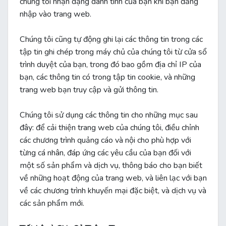
chúng tôi nhận dạng danh tính của bạn khi bạn đăng
nhập vào trang web.
Chúng tôi cũng tự động ghi lại các thông tin trong các
tập tin ghi chép trong máy chủ của chúng tôi từ cửa sổ
trình duyệt của bạn, trong đó bao gồm địa chỉ IP của
bạn, các thông tin có trong tập tin cookie, và những
trang web bạn truy cập và gửi thông tin.
Chúng tôi sử dụng các thông tin cho những mục sau
đây: để cải thiện trang web của chúng tôi, điều chỉnh
các chương trình quảng cáo và nội cho phù hợp với
từng cá nhân, đáp ứng các yêu cầu của bạn đối với
một số sản phẩm và dịch vụ, thông báo cho bạn biết
về những hoạt động của trang web, và liên lạc với bạn
về các chương trình khuyến mại đặc biệt, và dịch vụ và
các sản phẩm mới.