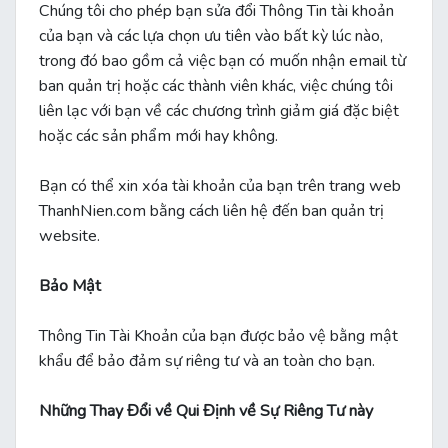
Chúng tôi cho phép bạn sửa đổi Thông Tin tài khoản
của bạn và các lựa chọn ưu tiên vào bất kỳ lúc nào,
trong đó bao gồm cả việc bạn có muốn nhận email từ
ban quản trị hoặc các thành viên khác, việc chúng tôi
liên lạc với bạn về các chương trình giảm giá đặc biệt
hoặc các sản phẩm mới hay không.
Bạn có thể xin xóa tài khoản của bạn trên trang web
ThanhNien.com bằng cách liên hệ đến ban quản trị
website.
Bảo Mật
Thông Tin Tài Khoản của bạn được bảo vệ bằng mật
khẩu để bảo đảm sự riêng tư và an toàn cho bạn.
Những Thay Đổi về Qui Định về Sự Riêng Tư này