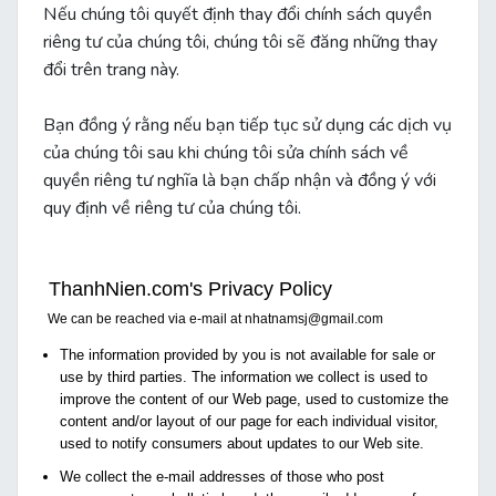
Nếu chúng tôi quyết định thay đổi chính sách quyền
riêng tư của chúng tôi, chúng tôi sẽ đăng những thay
đổi trên trang này.
Bạn đồng ý rằng nếu bạn tiếp tục sử dụng các dịch vụ
của chúng tôi sau khi chúng tôi sửa chính sách về
quyền riêng tư nghĩa là bạn chấp nhận và đồng ý với
quy định về riêng tư của chúng tôi.
ThanhNien.com's Privacy Policy
We can be reached via e-mail at
nhatnamsj@gmail.com
The information provided by you is not available for sale or
use by third parties. The information we collect is used to
improve the content of our Web page, used to customize the
content and/or layout of our page for each individual visitor,
used to notify consumers about updates to our Web site.
We collect the e-mail addresses of those who post