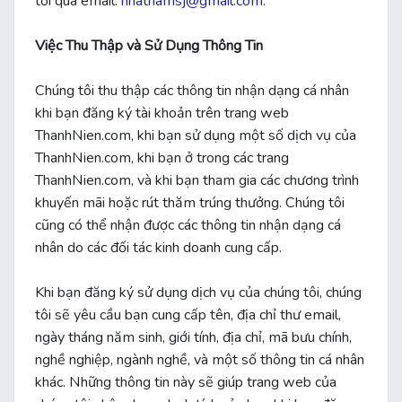
tôi qua email:
nhatnamsj@gmail.com
.
Việc Thu Thập và Sử Dụng Thông Tin
Chúng tôi thu thập các thông tin nhận dạng cá nhân
khi bạn đăng ký tài khoản trên trang web
ThanhNien.com, khi bạn sử dụng một số dịch vụ của
ThanhNien.com, khi bạn ở trong các trang
ThanhNien.com, và khi bạn tham gia các chương trình
khuyến mãi hoặc rút thăm trúng thưởng. Chúng tôi
cũng có thể nhận được các thông tin nhận dạng cá
nhân do các đối tác kinh doanh cung cấp.
Khi bạn đăng ký sử dụng dịch vụ của chúng tôi, chúng
tôi sẽ yêu cầu bạn cung cấp tên, địa chỉ thư email,
ngày tháng năm sinh, giới tính, địa chỉ, mã bưu chính,
nghề nghiệp, ngành nghề, và một số thông tin cá nhân
khác. Những thông tin này sẽ giúp trang web của