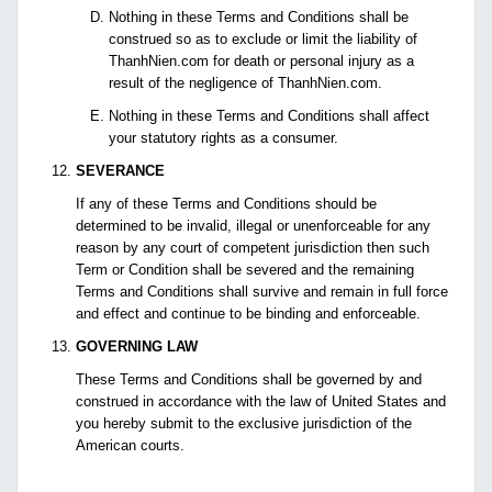
Nothing in these Terms and Conditions shall be
construed so as to exclude or limit the liability of
ThanhNien.com for death or personal injury as a
result of the negligence of ThanhNien.com.
Nothing in these Terms and Conditions shall affect
your statutory rights as a consumer.
SEVERANCE
If any of these Terms and Conditions should be
determined to be invalid, illegal or unenforceable for any
reason by any court of competent jurisdiction then such
Term or Condition shall be severed and the remaining
Terms and Conditions shall survive and remain in full force
and effect and continue to be binding and enforceable.
GOVERNING LAW
These Terms and Conditions shall be governed by and
construed in accordance with the law of United States and
you hereby submit to the exclusive jurisdiction of the
American courts.