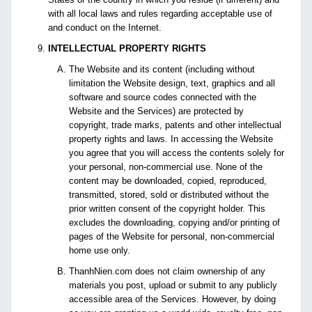
with all local laws and rules regarding acceptable use of
and conduct on the Internet.
INTELLECTUAL PROPERTY RIGHTS
The Website and its content (including without
limitation the Website design, text, graphics and all
software and source codes connected with the
Website and the Services) are protected by
copyright, trade marks, patents and other intellectual
property rights and laws. In accessing the Website
you agree that you will access the contents solely for
your personal, non-commercial use. None of the
content may be downloaded, copied, reproduced,
transmitted, stored, sold or distributed without the
prior written consent of the copyright holder. This
excludes the downloading, copying and/or printing of
pages of the Website for personal, non-commercial
home use only.
ThanhNien.com does not claim ownership of any
materials you post, upload or submit to any publicly
accessible area of the Services. However, by doing