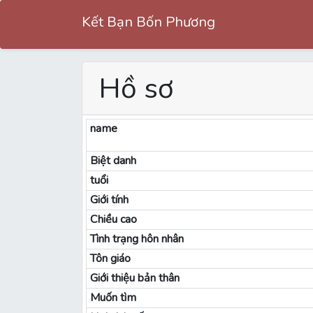
Kết Bạn Bốn Phương
Hồ sơ
name
Biệt danh
tuổi
Giới tính
Chiều cao
Tình trạng hôn nhân
Tôn giáo
Giới thiệu bản thân
Muốn tìm