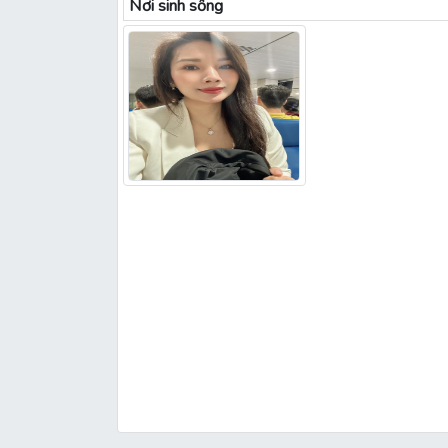
Nơi sinh sống