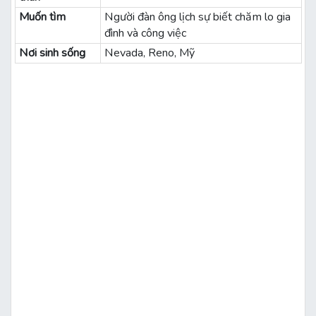
Muốn tìm
Người đàn ông lịch sự biết chăm lo gia
đình và công việc
Nơi sinh sống
Nevada, Reno, Mỹ